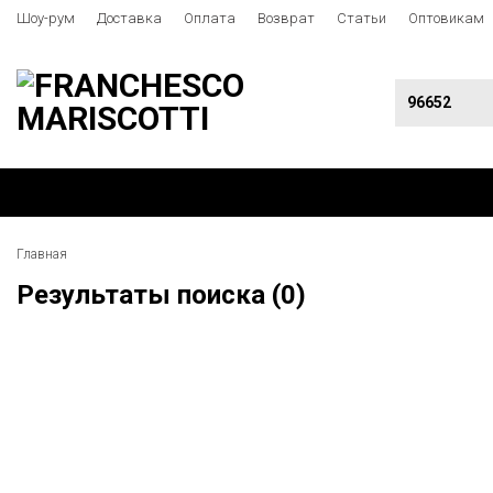
Шоу-рум
Доставка
Оплата
Возврат
Статьи
Оптовикам
Главная
Результаты поиска (0)