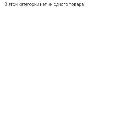
В этой категории нет ни одного товара.