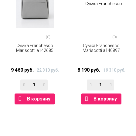
(0)
(0)
Сумка Franchesco
Сумка Franchesco
Mariscotti а142685
Mariscotti а140897
9 460 руб.
8 190 руб.
22 310 руб.
19 310 руб.
В корзину
В корзину