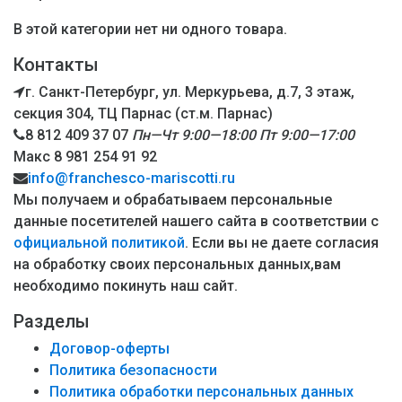
В этой категории нет ни одного товара.
Контакты
г. Санкт-Петербург, ул. Меркурьева, д.7, 3 этаж,
секция 304, ТЦ Парнас (ст.м. Парнас)
8 812 409 37 07
Пн—Чт 9:00—18:00
Пт 9:00—17:00
Макс 8 981 254 91 92
info@franchesco-mariscotti.ru
Мы получаем и обрабатываем персональные
данные посетителей нашего сайта в соответствии с
официальной политикой
. Если вы не даете согласия
на обработку своих персональных данных,вам
необходимо покинуть наш сайт.
Разделы
Договор-оферты
Политика безопасности
Политика обработки персональных данных