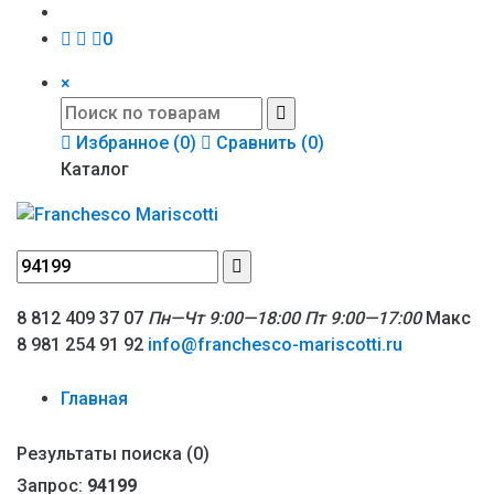
0
×
Избранное (
0
)
Сравнить (
0
)
Каталог
8 812 409 37 07
Пн—Чт 9:00—18:00
Пт 9:00—17:00
Макс
8 981 254 91 92
info@franchesco-mariscotti.ru
Главная
Результаты поиска (0)
Запрос:
94199