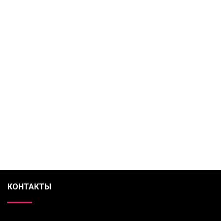
КОНТАКТЫ